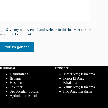
Save my name, email and website in this browser for the
next time I comment.
Yorum gönder
Kurumsal
Hizmetler
Hakkımızda
Ticari Araç Kiralama
İletişim
İkinci El Araç
Hesabım
Kiralama
Teklifler
Yıllık Araç Kiralama
Sık Sorulan Sorular
Filo Araç Kiralama
Aydınlatma Metni