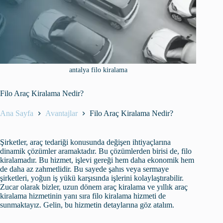
antalya filo kiralama
Filo Araç Kiralama Nedir?
Ana Sayfa
Avantajlar
Filo Araç Kiralama Nedir?
Şirketler, araç tedariği konusunda değişen ihtiyaçlarına
dinamik çözümler aramaktadır. Bu çözümlerden birisi de, filo
kiralamadır. Bu hizmet, işlevi gereği hem daha ekonomik hem
de daha az zahmetlidir. Bu sayede şahıs veya sermaye
şirketleri, yoğun iş yükü karşısında işlerini kolaylaştırabilir.
Zucar olarak bizler, uzun dönem araç kiralama ve yıllık araç
kiralama hizmetinin yanı sıra filo kiralama hizmeti de
sunmaktayız. Gelin, bu hizmetin detaylarına göz atalım.