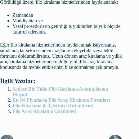
Görüldüğü üzere, filo kiralama hizmetlerinden faydalanarak;
Zamandan
Maddiyattan ve
Yasal prosedürlerin getirdiği iş yükünden büyük ölçüde
tasarruf edersiniz.
Eğer filo kiralama hizmetlerinden faydalanmak istiyorsanız,
şimdi araçlar sekmesinden araçları inceleyebilir veya teklif
formunu doldurabilirsiniz. Uzun dönem araç kiralama ve yıllık
araç kiralama hizmetlerinde olduğu gibi, filo araç kiralama
konusunda da merak ettiklerinizi bize sormaktan çekinmeyin.
İlgili Yazılar:
Sadece Bir Tıkla Filo Kiralama Avantajlarına
Ulaşın!
En İyi Fiyatlarla Filo Araç Kiralama Fırsatları
Filo Kiralama ile İşlerinizi Hızlandırın!
Filo Araç Kiralama Çözümleri