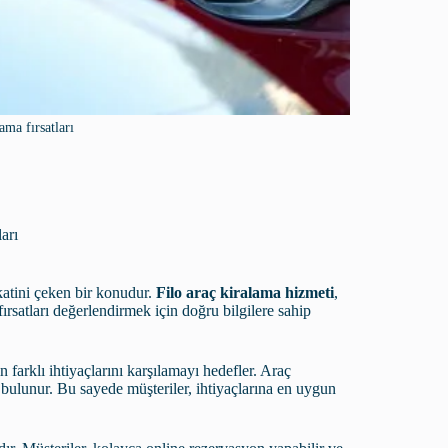
lama fırsatları
arı
ikkatini çeken bir konudur.
Filo araç kiralama hizmeti
,
fırsatları değerlendirmek için doğru bilgilere sahip
n farklı ihtiyaçlarını karşılamayı hedefler. Araç
 bulunur. Bu sayede müşteriler, ihtiyaçlarına en uygun