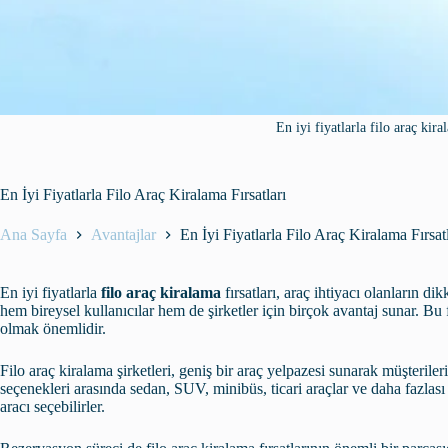
En iyi fiyatlarla filo araç kira
En İyi Fiyatlarla Filo Araç Kiralama Fırsatları
Ana Sayfa
Avantajlar
En İyi Fiyatlarla Filo Araç Kiralama Fırsatl
En iyi fiyatlarla
filo araç kiralama
fırsatları, araç ihtiyacı olanların d
hem bireysel kullanıcılar hem de şirketler için birçok avantaj sunar. Bu 
olmak önemlidir.
Filo araç kiralama şirketleri, geniş bir araç yelpazesi sunarak müşterileri
seçenekleri arasında sedan, SUV, minibüs, ticari araçlar ve daha fazlası
aracı seçebilirler.