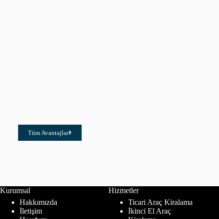
Tüm Avantajlar
Kurumsal
Hizmetler
Hakkımızda
Ticari Araç Kiralama
İletişim
İkinci El Araç