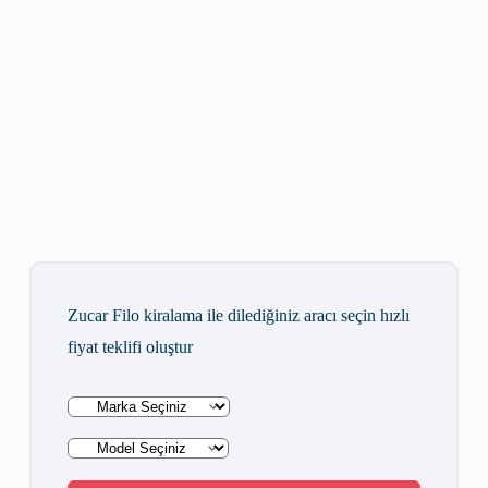
Zucar Filo kiralama ile dilediğiniz aracı seçin hızlı
fiyat teklifi oluştur