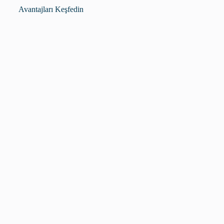
Avantajları Keşfedin