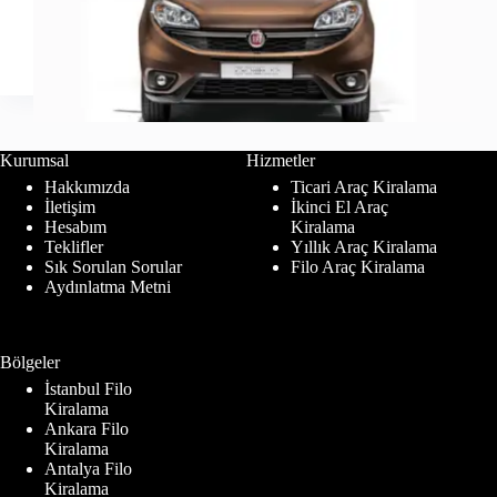
Kurumsal
Hizmetler
Hakkımızda
Ticari Araç Kiralama
İletişim
İkinci El Araç
Hesabım
Kiralama
Teklifler
Yıllık Araç Kiralama
Sık Sorulan Sorular
Filo Araç Kiralama
Aydınlatma Metni
Bölgeler
İstanbul Filo
Kiralama
Ankara Filo
Kiralama
Antalya Filo
Kiralama