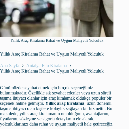
Yıllık Araç Kiralama Rahat ve Uygun Maliyetli Yolculuk
Yıllık Araç Kiralama Rahat ve Uygun Maliyetli Yolculuk
Ana Sayfa
Antalya Filo Kiralama
Yıllık Araç Kiralama Rahat ve Uygun Maliyetli Yolculuk
Günümüzde seyahat etmek için birçok seçeneğimiz
bulunmaktadır. Özellikle sık seyahat edenler veya uzun süreli
taşıma ihtiyacı olanlar için araç kiralamak oldukça popüler bir
seçenek haline gelmiştir.
Yıllık araç kiralama
, uzun dönemli
taşıma ihtiyacı olan kişilere kolaylık sağlayan bir hizmettir. Bu
makalede, yıllık araç kiralamanın ne olduğunu, avantajlarını,
fiyatlarını, sözleşme ve sigorta detaylarını ele alarak,
yolculuklarınızı daha rahat ve uygun maliyetli hale getireceğiz.