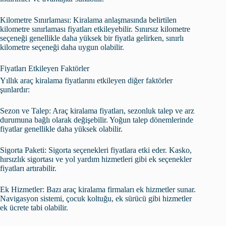
Kilometre Sınırlaması: Kiralama anlaşmasında belirtilen
kilometre sınırlaması fiyatları etkileyebilir. Sınırsız kilometre
seçeneği genellikle daha yüksek bir fiyatla gelirken, sınırlı
kilometre seçeneği daha uygun olabilir.
Fiyatları Etkileyen Faktörler
Yıllık araç kiralama fiyatlarını etkileyen diğer faktörler
şunlardır:
Sezon ve Talep: Araç kiralama fiyatları, sezonluk talep ve arz
durumuna bağlı olarak değişebilir. Yoğun talep dönemlerinde
fiyatlar genellikle daha yüksek olabilir.
Sigorta Paketi: Sigorta seçenekleri fiyatlara etki eder. Kasko,
hırsızlık sigortası ve yol yardım hizmetleri gibi ek seçenekler
fiyatları artırabilir.
Ek Hizmetler: Bazı araç kiralama firmaları ek hizmetler sunar.
Navigasyon sistemi, çocuk koltuğu, ek sürücü gibi hizmetler
ek ücrete tabi olabilir.